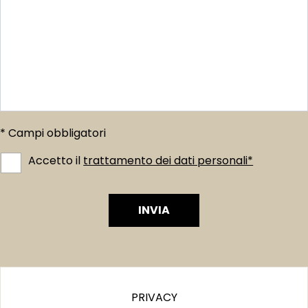
* Campi obbligatori
Accetto il
trattamento dei dati personali*
INVIA
PRIVACY