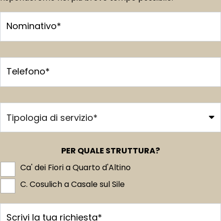
Nominativo*
Telefono*
PER QUALE STRUTTURA?
Ca' dei Fiori a Quarto d'Altino
C. Cosulich a Casale sul Sile
Scrivi la tua richiesta*