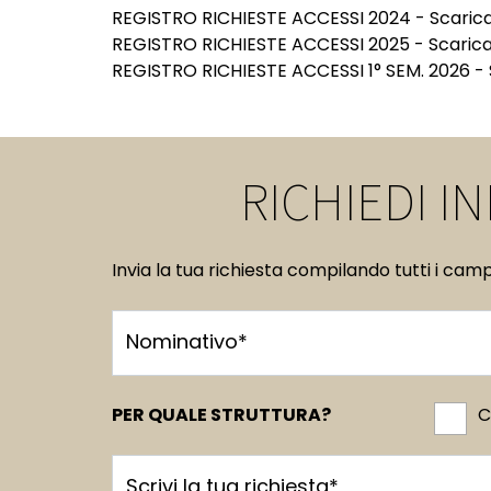
REGISTRO RICHIESTE ACCESSI 2024 -
Scarica 
REGISTRO RICHIESTE ACCESSI 2025 -
Scarica 
REGISTRO RICHIESTE ACCESSI 1° SEM. 2026 -
RICHIEDI I
Invia la tua richiesta compilando tutti i cam
Nominativo*
PER QUALE STRUTTURA?
C
Scrivi la tua richiesta*